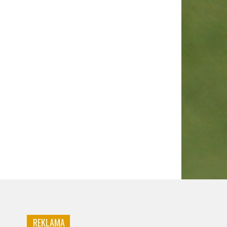
REKLAMA