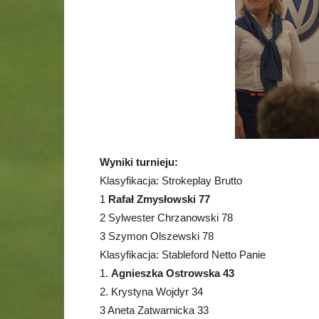
Wyniki turnieju:
Klasyfikacja: Strokeplay Brutto
1
Rafał Zmysłowski 77
2 Sylwester Chrzanowski 78
3 Szymon Olszewski 78
Klasyfikacja: Stableford Netto Panie
1.
Agnieszka Ostrowska 43
2. Krystyna Wojdyr 34
3 Aneta Zatwarnicka 33