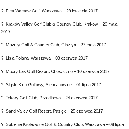
? First Warsaw Golf, Warszawa – 29 kwietnia 2017
? Kraków Valley Golf Club & Country Club, Kraków – 20 maja
2017
? Mazury Golf & Country Club, Olsztyn – 27 maja 2017
? Lisia Polana, Warszawa – 03 czerwca 2017
? Modry Las Golf Resort, Choszczno – 10 czerwca 2017
? Śląski Klub Golfowy, Siemianowice – 01 lipca 2017
? Tokary Golf Club, Przodkowo – 24 czerwca 2017
? Sand Valley Golf Resort, Pasłęk – 25 czerwca 2017
? Sobienie Królewskie Golf & Country Club, Warszawa – 08 lipca