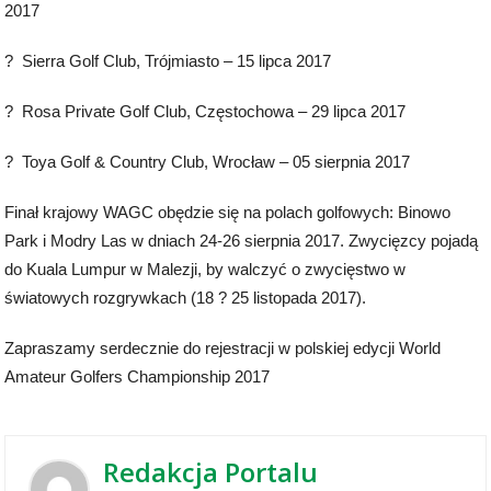
2017
? Sierra Golf Club, Trójmiasto – 15 lipca 2017
? Rosa Private Golf Club, Częstochowa – 29 lipca 2017
? Toya Golf & Country Club, Wrocław – 05 sierpnia 2017
Finał krajowy WAGC obędzie się na polach golfowych: Binowo
Park i Modry Las w dniach 24-26 sierpnia 2017. Zwycięzcy pojadą
do Kuala Lumpur w Malezji, by walczyć o zwycięstwo w
światowych rozgrywkach (18 ? 25 listopada 2017).
Zapraszamy serdecznie do rejestracji w polskiej edycji World
Amateur Golfers Championship 2017
Redakcja Portalu