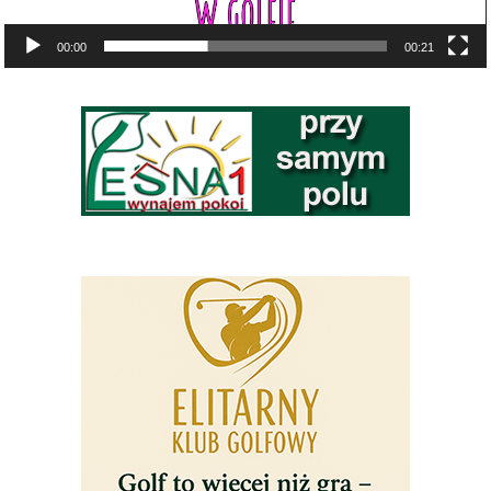
00:00
00:21