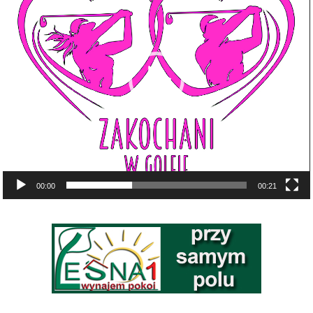
00:00
00:21